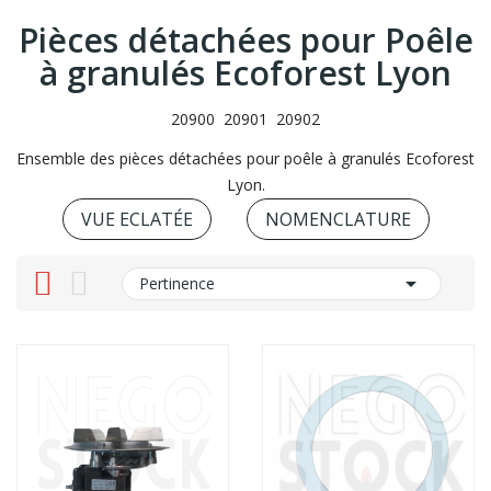
Pièces détachées pour Poêle
à granulés Ecoforest Lyon
20900 20901 20902
Ensemble des pièces détachées pour poêle à granulés Ecoforest
Lyon.
VUE ECLATÉE
NOMENCLATURE

Pertinence