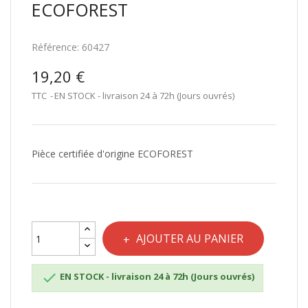
ECOFOREST
Référence:
60427
19,20 €
TTC
EN STOCK - livraison 24 à 72h (Jours ouvrés)
Pièce certifiée d'origine ECOFOREST
AJOUTER AU PANIER

EN STOCK - livraison 24 à 72h (Jours ouvrés)