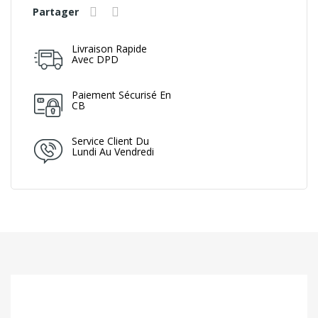
Partager
Livraison Rapide
Avec DPD
Paiement Sécurisé En
CB
Service Client Du
Lundi Au Vendredi