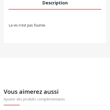
Description
La vis n'est pas fournie.
Vous aimerez aussi
Ajouter des produits complémentaires