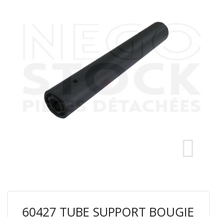
60427 TUBE SUPPORT BOUGIE