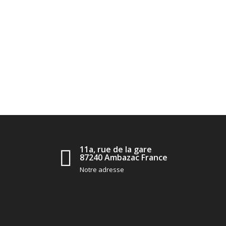
11a, rue de la gare
87240 Ambazac France
Notre adresse