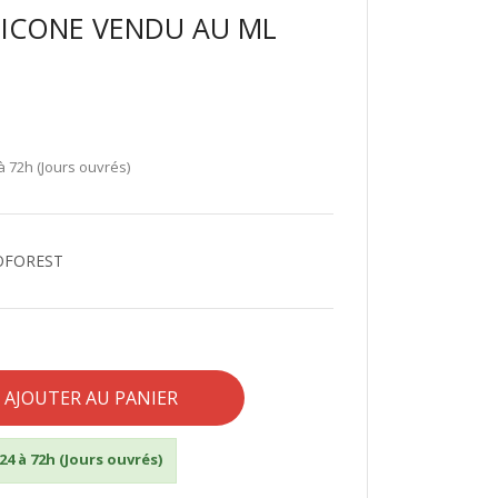
ILICONE VENDU AU ML
à 72h (Jours ouvrés)
ECOFOREST
AJOUTER AU PANIER
24 à 72h (Jours ouvrés)