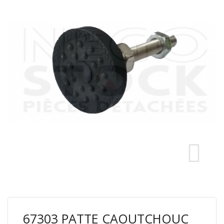
67303 PATTE CAOUTCHOUC