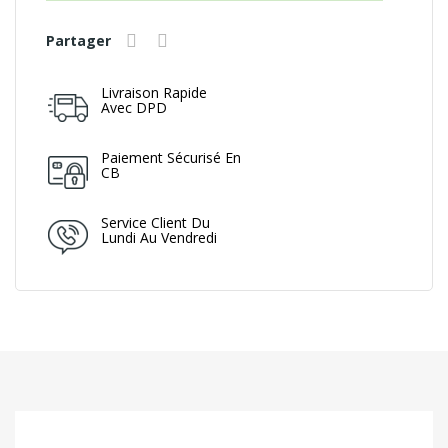
Partager
Livraison Rapide
Avec DPD
Paiement Sécurisé En
CB
Service Client Du
Lundi Au Vendredi