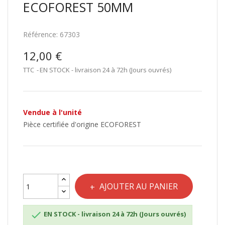
ECOFOREST 50MM
Référence:
67303
12,00 €
TTC
EN STOCK - livraison 24 à 72h (Jours ouvrés)
Vendue à l'unité
Pièce certifiée d'origine ECOFOREST
AJOUTER AU PANIER

EN STOCK - livraison 24 à 72h (Jours ouvrés)