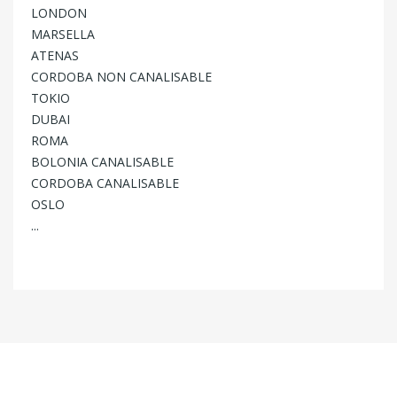
LONDON
MARSELLA
ATENAS
CORDOBA NON CANALISABLE
TOKIO
DUBAI
ROMA
BOLONIA CANALISABLE
CORDOBA CANALISABLE
OSLO
...