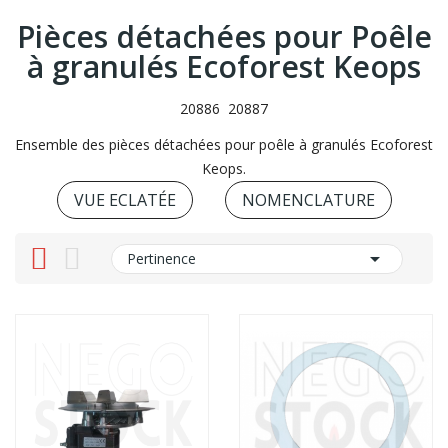
Pièces détachées pour Poêle
à granulés Ecoforest Keops
20886 20887
Ensemble des pièces détachées pour poêle à granulés Ecoforest
Keops.
VUE ECLATÉE
NOMENCLATURE

Pertinence