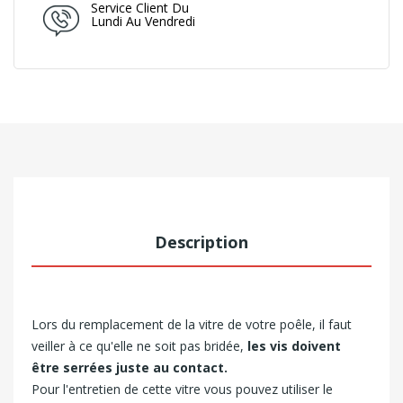
Service Client Du
Lundi Au Vendredi
Description
Lors du remplacement de la vitre de votre poêle, il faut
veiller à ce qu'elle ne soit pas bridée,
les vis doivent
être serrées juste au contact.
Pour l'entretien de cette vitre vous pouvez utiliser le