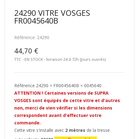
24290 VITRE VOSGES
FR0045640B
Référence:
24290
44,70 €
TTC
EN STOCK - livraison 24 à 72h (Jours ouvrés)
Référence 24290 = FR0045640B = 0045640
ATTENTION ! Certaines versions de SUPRA
VOSGES sont équipés de cette vitre et d'autres
non, merci de vien vérifier si les dimensions
correspondent avant d'effectuer votre
commande.
Cette vitre s'installe avec
2 mètres
de la tresse