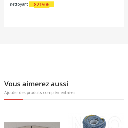
nettoyant
821506
Vous aimerez aussi
Ajouter des produits complémentaires