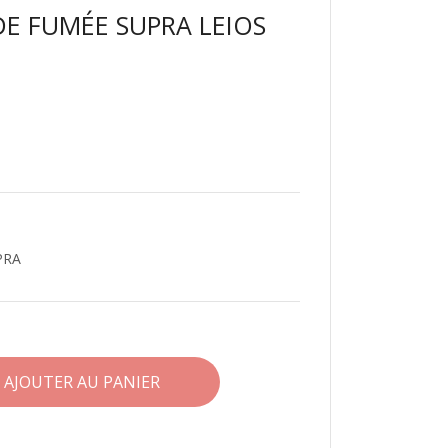
DE FUMÉE SUPRA LEIOS
UPRA
AJOUTER AU PANIER