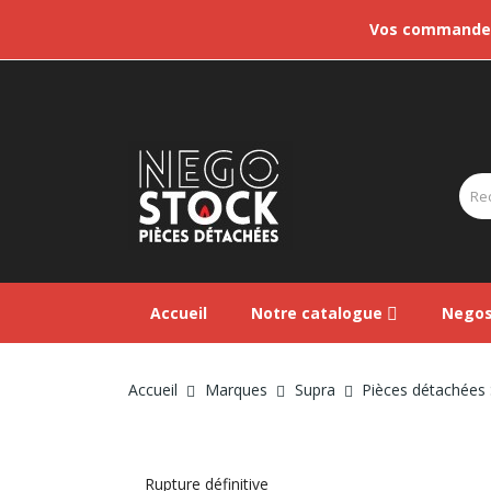
Vos commandes 
Accueil
Notre catalogue
Negos
Accueil
Marques
Supra
Pièces détachées
Rupture définitive