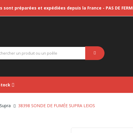
sont préparées et expédiées depuis la France - PAS DE FER
tock
 Supra
38398 SONDE DE FUMÉE SUPRA LEIOS