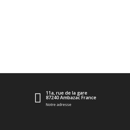
11a, rue de la gare
87240 Ambazac France
Notre adresse