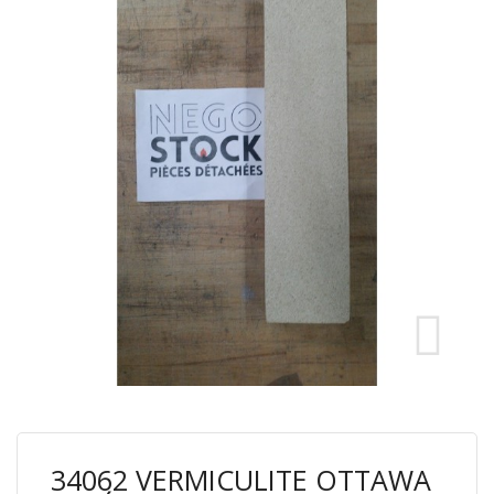
34062 VERMICULITE OTTAWA