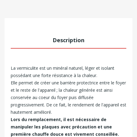
Description
La vermiculite est un minéral naturel, léger et isolant
possédant une forte résistance à la chaleur.
Elle permet de créer une barrière protectrice entre le foyer
et le reste de l'appareil ; la chaleur générée est ainsi
conservée au coeur du foyer puis diffusée
progressivement. De ce fait, le rendement de l'appareil est
hautement amélioré.
Lors du remplacement, il est nécessaire de
manipuler les plaques avec précaution et une
première chauffe douce est vivement conseillée.