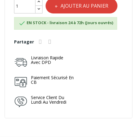
AJOUTER AU PANIER

EN STOCK - livraison 24 à 72h (Jours ouvrés)
Partager
Livraison Rapide
Avec DPD
Paiement Sécurisé En
CB
Service Client Du
Lundi Au Vendredi