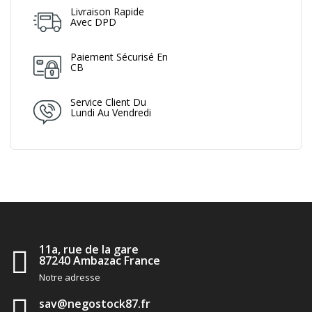
Livraison Rapide
Avec DPD
Paiement Sécurisé En
CB
Service Client Du
Lundi Au Vendredi
11a, rue de la gare
87240 Ambazac France
Notre adresse
sav@negostock87.fr