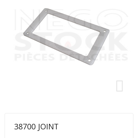
38700 JOINT