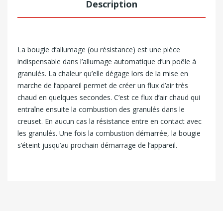
Description
La bougie d’allumage (ou résistance) est une pièce
indispensable dans l’allumage automatique d’un poêle à
granulés. La chaleur qu’elle dégage lors de la mise en
marche de l’appareil permet de créer un flux d’air très
chaud en quelques secondes. C’est ce flux d’air chaud qui
entraîne ensuite la combustion des granulés dans le
creuset. En aucun cas la résistance entre en contact avec
les granulés. Une fois la combustion démarrée, la bougie
s’éteint jusqu’au prochain démarrage de l’appareil.