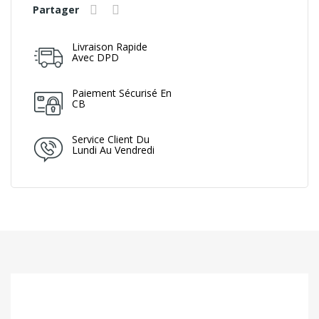
Partager
Livraison Rapide
Avec DPD
Paiement Sécurisé En
CB
Service Client Du
Lundi Au Vendredi