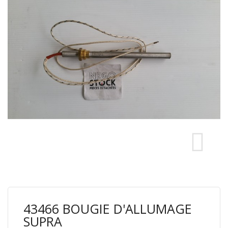
43466 BOUGIE D'ALLUMAGE
SUPRA