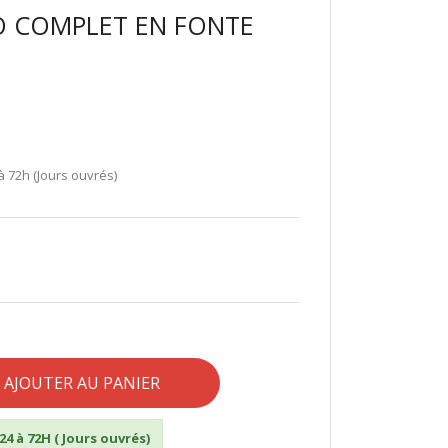
O COMPLET EN FONTE
à 72h (Jours ouvrés)
AJOUTER AU PANIER
24 à 72H ( Jours ouvrés)