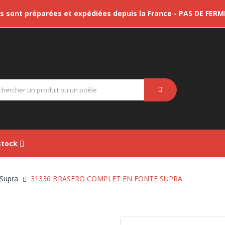
sont préparées et expédiées depuis la France - PAS DE FER
tock
 Supra
31336 BRASERO COMPLET EN FONTE SUPRA