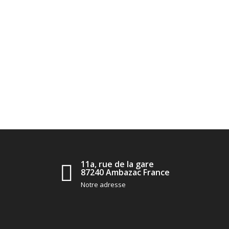
11a, rue de la gare
87240 Ambazac France
Notre adresse