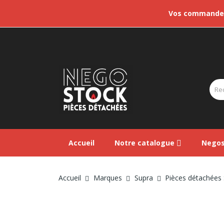
Vos commandes 
Accueil
Notre catalogue
Negos
Accueil
Marques
Supra
Pièces détachées