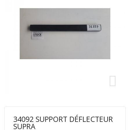
34092 SUPPORT DÉFLECTEUR
SUPRA