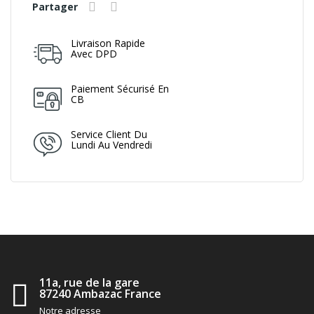
Partager
Livraison Rapide
Avec DPD
Paiement Sécurisé En
CB
Service Client Du
Lundi Au Vendredi
11a, rue de la gare
87240 Ambazac France
Notre adresse