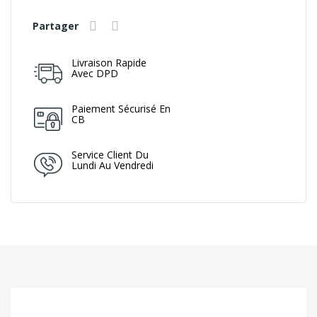
Partager
Livraison Rapide
Avec DPD
Paiement Sécurisé En
CB
Service Client Du
Lundi Au Vendredi