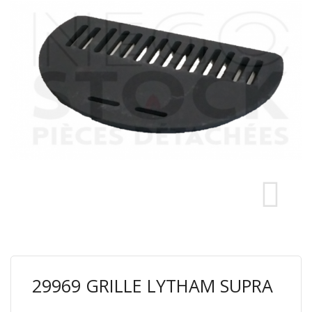
29969 GRILLE LYTHAM SUPRA