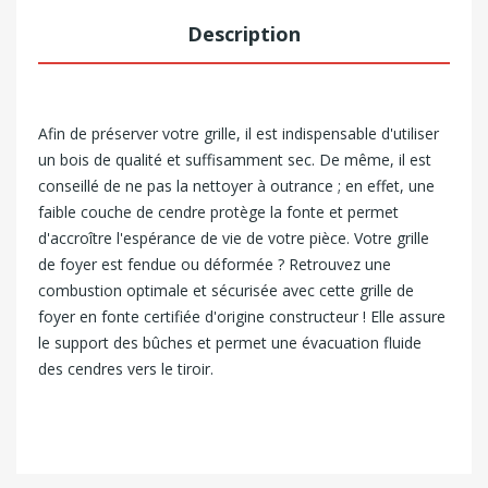
Description
Afin de préserver votre grille, il est indispensable d'utiliser
un bois de qualité et suffisamment sec. De même, il est
conseillé de ne pas la nettoyer à outrance ; en effet, une
faible couche de cendre protège la fonte et permet
d'accroître l'espérance de vie de votre pièce.
Votre grille
de foyer est fendue ou déformée ? Retrouvez une
combustion optimale et sécurisée avec cette grille de
foyer en fonte certifiée d'origine constructeur ! Elle assure
le support des bûches et permet une évacuation fluide
des cendres vers le tiroir.
NEGO