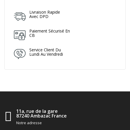
Livraison Rapide
Avec DPD
Paiement Sécurisé En
CB
Service Client Du
Lundi Au Vendredi
11a, rue de la gare
87240 Ambazac France
Notre adresse