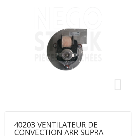
40203 VENTILATEUR DE
CONVECTION ARR SUPRA