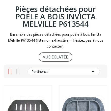
Pièces détachées pour
POÊLE A BOIS INVICTA
MELVILLE P613544
Ensemble des pièces détachées pour poêle à bois Invicta
Melville P613544 (liste non exhaustive, n'hésitez pas à nous
contacter).
VUE ECLATÉE

Pertinence