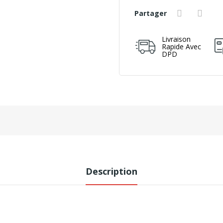
Partager
Livraison
Rapide Avec
DPD
Description