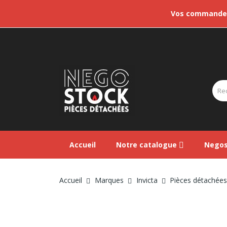
Vos commandes 
Accueil
Notre catalogue
Negos
Accueil
Marques
Invicta
Pièces détachées 