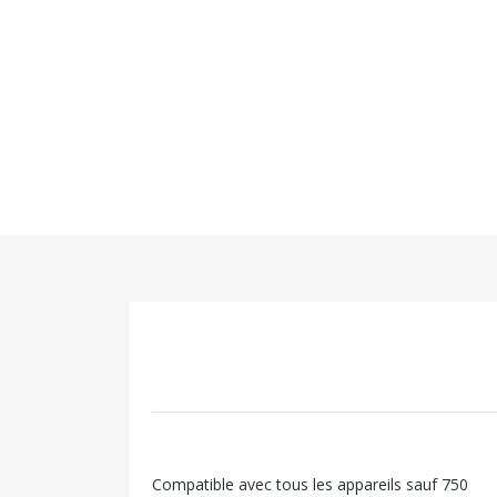
Compatible avec tous les appareils sauf 750