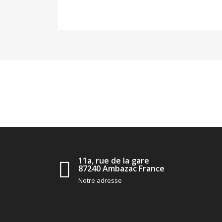
11a, rue de la gare
87240 Ambazac France
Notre adresse