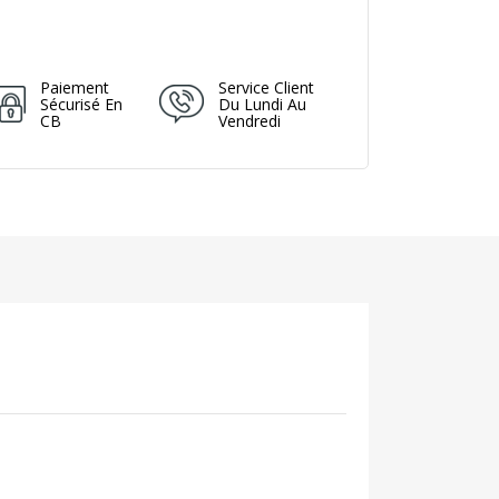
Paiement
Service Client
Sécurisé En
Du Lundi Au
CB
Vendredi