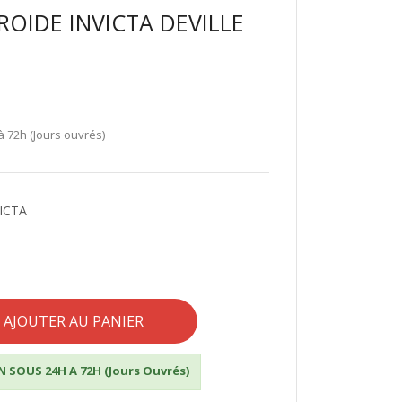
ROIDE INVICTA DEVILLE
à 72h (Jours ouvrés)
VICTA
AJOUTER AU PANIER
 SOUS 24H A 72H (Jours Ouvrés)