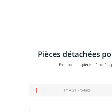
Pièces détachées p
Ensemble des pièces détachées p
Il Y A 21 Produits.