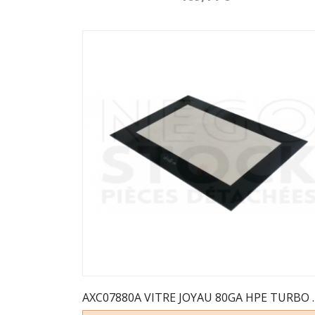
AXC07880A VITRE 