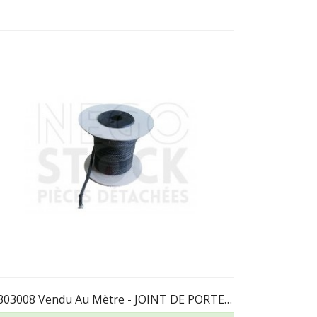
AI303008 Vendu Au Mètre - JOINT DE PORTE D8