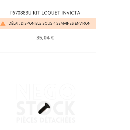
F670883U KIT LOQUET INVICTA
DÉLAI : DISPONIBLE SOUS 4 SEMAINES ENVIRON

35,04 €