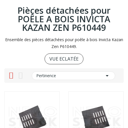
Pièces détachées pour
POÊLE A BOIS INVICTA
KAZAN ZEN P610449
Ensemble des pièces détachées pour poêle à bois Invicta Kazan
Zen P610449.
VUE ECLATÉE

Pertinence