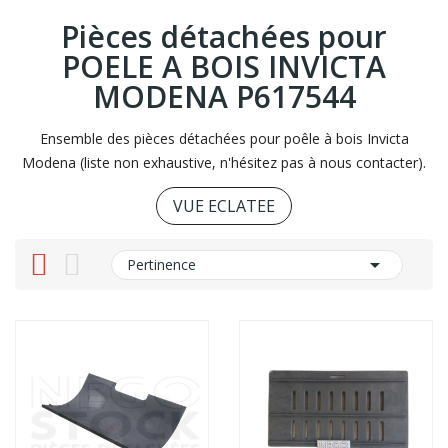
Pièces détachées pour
POELE A BOIS INVICTA
MODENA P617544
Ensemble des pièces détachées pour poêle à bois Invicta
Modena (liste non exhaustive, n'hésitez pas à nous contacter).
VUE ECLATEE

Pertinence