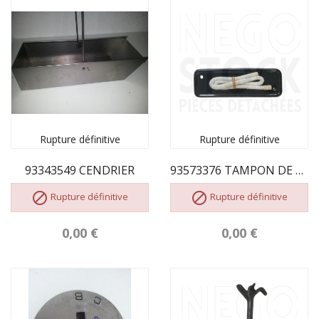
Rupture définitive
Rupture définitive
93343549 CENDRIER
93573376 TAMPON DE RAMONAGE


Rupture définitive
Rupture définitive
0,00 €
0,00 €