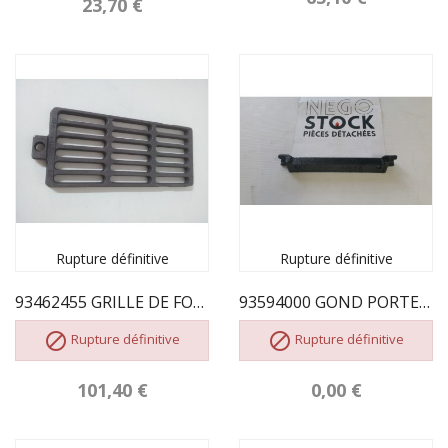
23,70 €
Rupture définitive
Rupture définitive
93462455 GRILLE DE FOYER
93594000 GOND PORTE DE FOYER


Rupture définitive
Rupture définitive
101,40 €
0,00 €