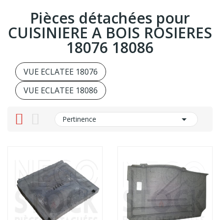
Pièces détachées pour
CUISINIERE A BOIS ROSIERES
18076 18086
VUE ECLATEE 18076
VUE ECLATEE 18086

Pertinence