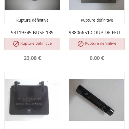
Rupture définitive
Rupture définitive
93119345 BUSE 139
93806651 COUP DE FEU DE GAUCHE


Rupture définitive
Rupture définitive
23,08 €
0,00 €