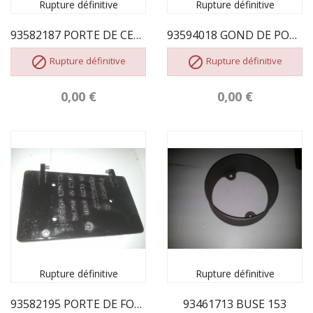
Rupture définitive
Rupture définitive
93582187 PORTE DE CENDRIER
93594018 GOND DE PORTE DE CENDRIER


Rupture définitive
Rupture définitive
0,00 €
0,00 €
Rupture définitive
Rupture définitive
93582195 PORTE DE FOYER
93461713 BUSE 153