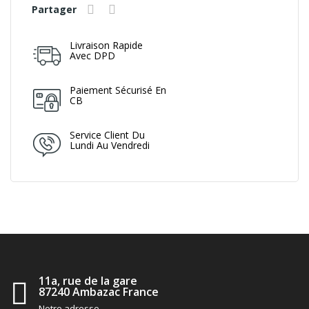
Partager
Livraison Rapide
Avec DPD
Paiement Sécurisé En
CB
Service Client Du
Lundi Au Vendredi
11a, rue de la gare
87240 Ambazac France
Notre adresse