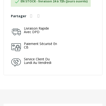

EN STOCK - livraison 24 à 72h (Jours ouvrés)
Partager
Livraison Rapide
Avec DPD
Paiement Sécurisé En
CB
Service Client Du
Lundi Au Vendredi