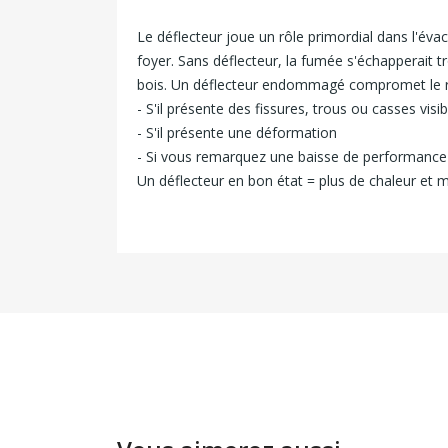
Le déflecteur joue un rôle primordial dans l'évac
foyer. Sans déflecteur, la fumée s'échapperait 
bois. Un déflecteur endommagé compromet le r
- S'il présente des fissures, trous ou casses visib
- S'il présente une déformation
- Si vous remarquez une baisse de performance
Un déflecteur en bon état = plus de chaleur e