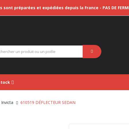
sont préparées et expédiées depuis la France - PAS DE FER
tock
Invicta
610519 DÉFLECTEUR SEDAN