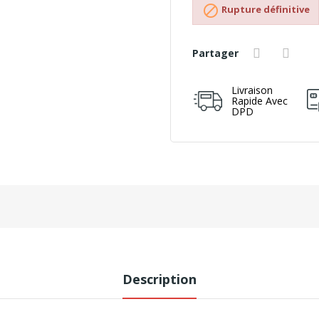

Rupture définitive
Partager
Livraison
Rapide Avec
DPD
Description