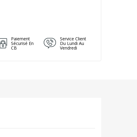
Paiement
Service Client
Sécurisé En
Du Lundi Au
CB
Vendredi