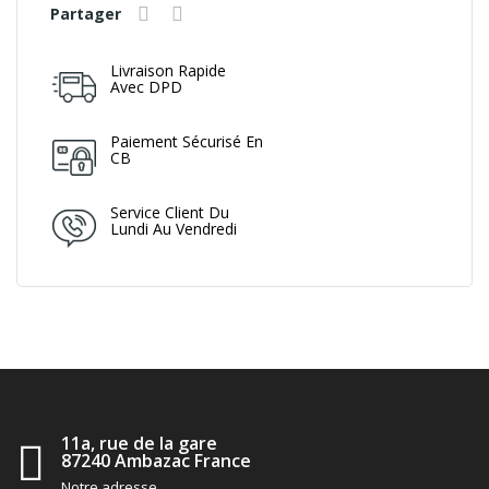
Partager
Livraison Rapide
Avec DPD
Paiement Sécurisé En
CB
Service Client Du
Lundi Au Vendredi
11a, rue de la gare
87240 Ambazac France
Notre adresse