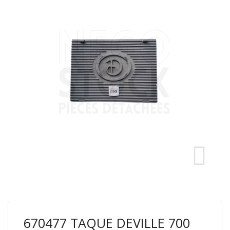
670477 TAQUE DEVILLE 700