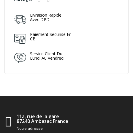
Livraison Rapide
Avec DPD
Paiement Sécurisé En
CB
Service Client Du
Lundi Au Vendredi
11a, rue de la gare
87240 Ambazac France
Notre adresse