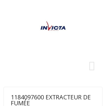
1184097600 EXTRACTEUR DE
FUMÉE