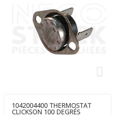
1042004400 THERMOSTAT
CLICKSON 100 DEGRÉS