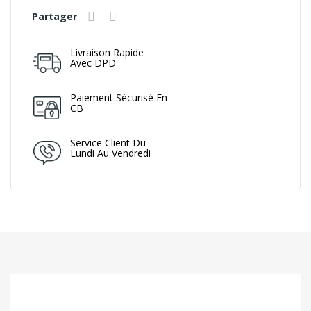
Partager
Livraison Rapide
Avec DPD
Paiement Sécurisé En
CB
Service Client Du
Lundi Au Vendredi