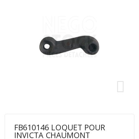
FB610146 LOQUET POUR
INVICTA CHAUMONT