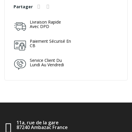
Partager
Livraison Rapide
Avec DPD
Paiement Sécurisé En
CB
Service Client Du
Lundi Au Vendredi
11a, rue de la gare
87240 Ambazac France