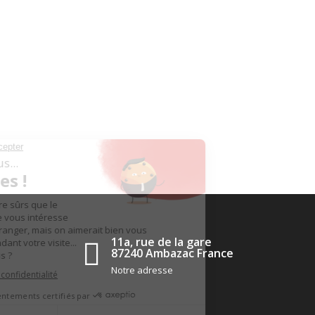
11a, rue de la gare
87240 Ambazac France
Notre adresse