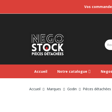
Vos commandes 
Accueil
Notre catalogue
Negos
Accueil
Marques
Godin
Pièces détachées