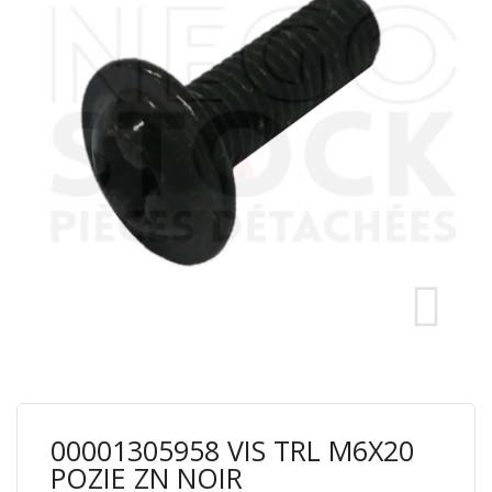
00001305958 VIS TRL M6X20
POZIE ZN NOIR