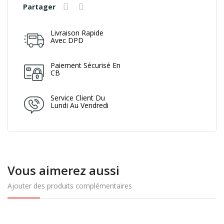
Partager
Livraison Rapide
Avec DPD
Paiement Sécurisé En
CB
Service Client Du
Lundi Au Vendredi
Vous aimerez aussi
Ajouter des produits complémentaires