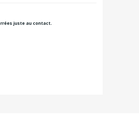
errées juste au contact.