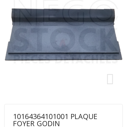
10164364101001 PLAQUE
FOYER GODIN