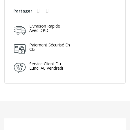
Partager
Livraison Rapide
Avec DPD
Paiement Sécurisé En
CB
Service Client Du
Lundi Au Vendredi