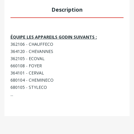
Description
ÉQUIPE LES APPAREILS GODIN SUIVANTS :
362106 - CHAUFFECO
364120 - CHEVANNES
362105 - ECOVAL
660108 - FOYER
364101 - CERVAL
680104 - CHEMINECO
680105 - STYLECO
...