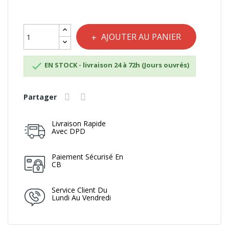
AJOUTER AU PANIER

EN STOCK - livraison 24 à 72h (Jours ouvrés)
Partager
Livraison Rapide
Avec DPD
Paiement Sécurisé En
CB
Service Client Du
Lundi Au Vendredi