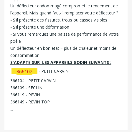
Un déflecteur endommagé compromet le rendement de
l'appareil. Mais quand faut-il remplacer votre déflecteur ?
- S'il présente des fissures, trous ou casses visibles
- S'il présente une déformation
- Si vous remarquez une baisse de performance de votre
poêle
Un déflecteur en bon état = plus de chaleur et moins de
consommation !
S'ADAPTE SUR LES APPAREILS GODIN SUIVANTS :
- PETIT CARVIN
366102
366104 - PETIT CARVIN
366109 - SECLIN
366119 - REVIN
366149 - REVIN TOP
...