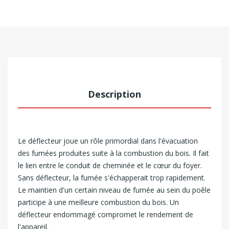
Description
Le déflecteur joue un rôle primordial dans l'évacuation
des fumées produites suite à la combustion du bois. Il fait
le lien entre le conduit de cheminée et le cœur du foyer.
Sans déflecteur, la fumée s'échapperait trop rapidement.
Le maintien d'un certain niveau de fumée au sein du poêle
participe à une meilleure combustion du bois. Un
déflecteur endommagé compromet le rendement de
l'appareil.