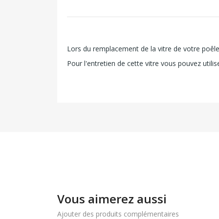
Lors du remplacement de la vitre de votre poêle, i
Pour l'entretien de cette vitre vous pouvez utili
Vous aimerez aussi
Ajouter des produits complémentaires