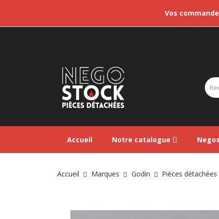
Vos commandes 
Accueil
Notre catalogue
Negos
Accueil
Marques
Godin
Pièces détachées