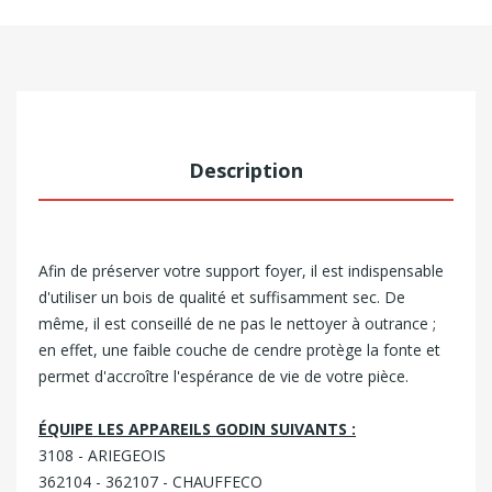
Description
Afin de préserver votre support foyer, il est indispensable
d'utiliser un bois de qualité et suffisamment sec. De
même, il est conseillé de ne pas le nettoyer à outrance ;
en effet, une faible couche de cendre protège la fonte et
permet d'accroître l'espérance de vie de votre pièce.
nego
ÉQUIPE LES APPAREILS GODIN SUIVANTS :
3108 - ARIEGEOIS
362104 - 362107 - CHAUFFECO