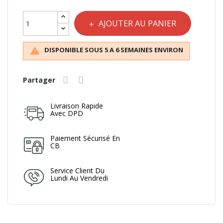
AJOUTER AU PANIER
DISPONIBLE SOUS 5 A 6 SEMAINES ENVIRON

Partager
Livraison Rapide
Avec DPD
Paiement Sécurisé En
CB
Service Client Du
Lundi Au Vendredi