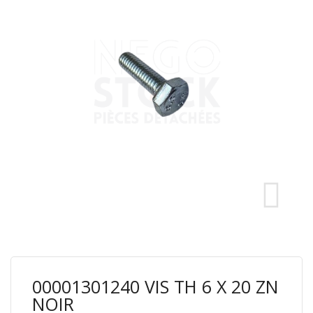
00001301240 VIS TH 6 X 20 ZN
NOIR