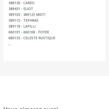
388136 - CAREO
388431 - ELIOT
389105 - 389125 MISTI
389115 - TEPHRAS
389118 - LAPILLI
660101 - 660108 - FOYER
680133 - CELESTE RUSTIQUE
...