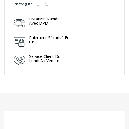
Partager
Livraison Rapide
Avec DPD
Paiement Sécurisé En
CB
Service Client Du
Lundi Au Vendredi