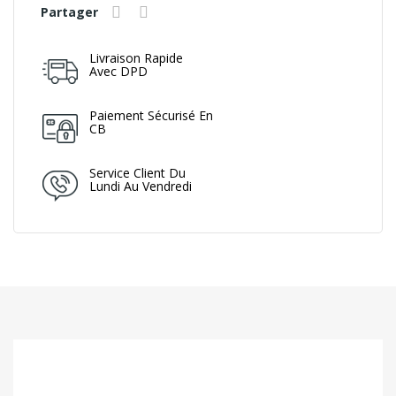
Partager
Livraison Rapide
Avec DPD
Paiement Sécurisé En
CB
Service Client Du
Lundi Au Vendredi