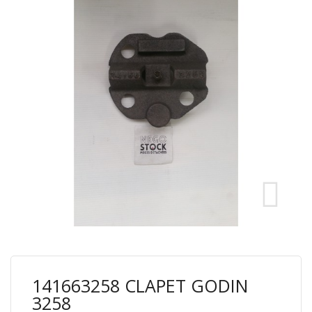
141663258 CLAPET GODIN
3258