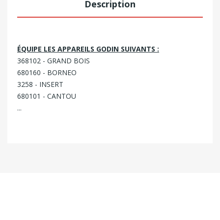
Description
ÉQUIPE LES APPAREILS GODIN SUIVANTS :
368102 - GRAND BOIS
680160 - BORNEO
3258 - INSERT
680101 - CANTOU
...