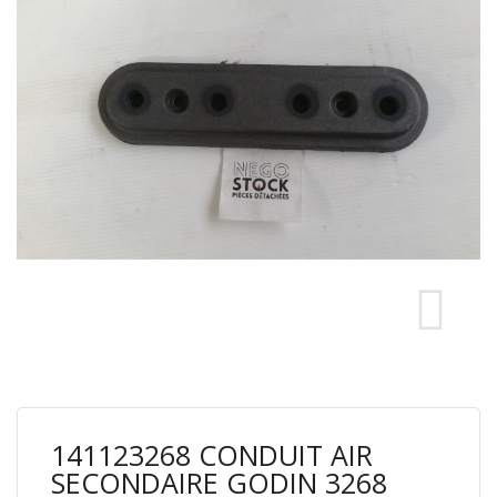
141123268 CONDUIT AIR
SECONDAIRE GODIN 3268