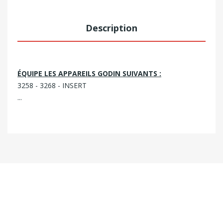
Description
ÉQUIPE LES APPAREILS GODIN SUIVANTS :
3258 - 3268 - INSERT
...