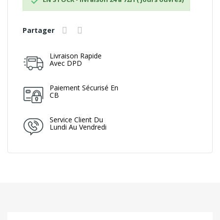

Partager
Livraison Rapide
Avec DPD
Paiement Sécurisé En
CB
Service Client Du
Lundi Au Vendredi