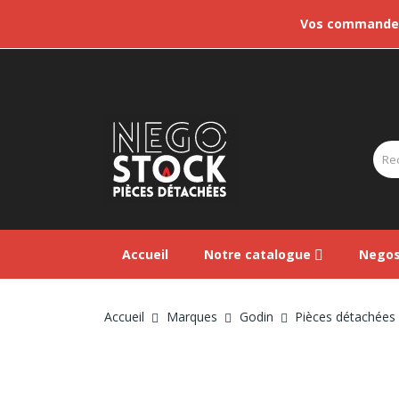
Vos commandes 
Accueil
Notre catalogue
Negos
Accueil
Marques
Godin
Pièces détachées