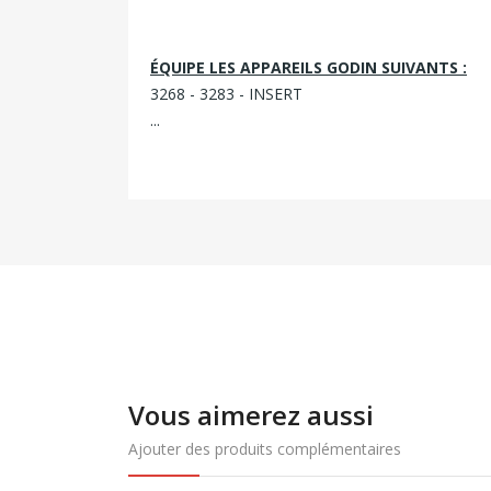
ÉQUIPE LES APPAREILS GODIN SUIVANTS :
3268 - 3283 - INSERT
...
Vous aimerez aussi
Ajouter des produits complémentaires