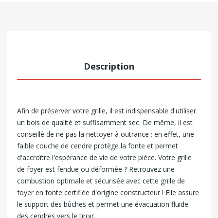
Description
Afin de préserver votre grille, il est indispensable d'utiliser
un bois de qualité et suffisamment sec. De même, il est
conseillé de ne pas la nettoyer à outrance ; en effet, une
faible couche de cendre protège la fonte et permet
d'accroître l'espérance de vie de votre pièce.
Votre grille
de foyer est fendue ou déformée ? Retrouvez une
combustion optimale et sécurisée avec cette grille de
foyer en fonte certifiée d'origine constructeur ! Elle assure
le support des bûches et permet une évacuation fluide
des cendres vers le tiroir.