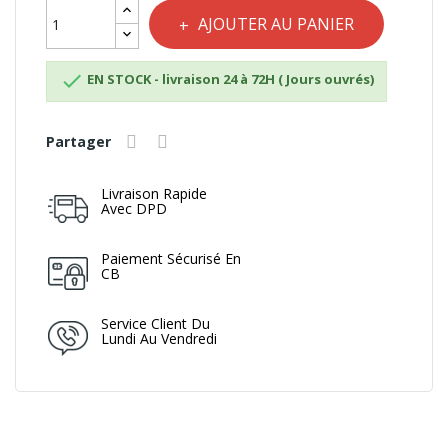
AJOUTER AU PANIER

EN STOCK - livraison 24 à 72H ( Jours ouvrés)
Partager
Livraison Rapide
Avec DPD
Paiement Sécurisé En
CB
Service Client Du
Lundi Au Vendredi