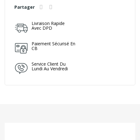
Partager
Livraison Rapide
Avec DPD
Paiement Sécurisé En
CB
Service Client Du
Lundi Au Vendredi