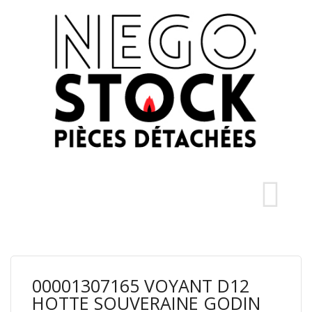
00001307165 VOYANT D12
HOTTE SOUVERAINE GODIN