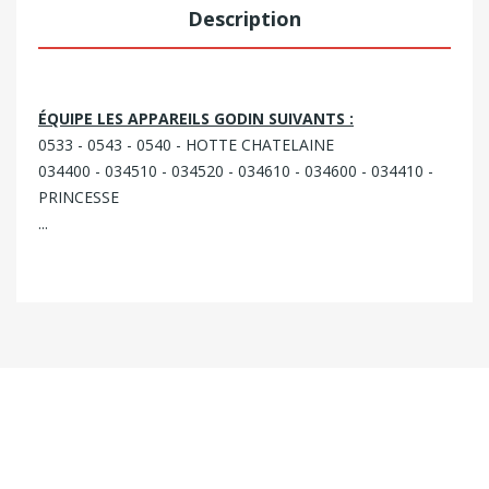
Description
ÉQUIPE LES APPAREILS GODIN SUIVANTS :
0533 - 0543 - 0540 - HOTTE CHATELAINE
034400 - 034510 - 034520 - 034610 - 034600 - 034410 -
PRINCESSE
...