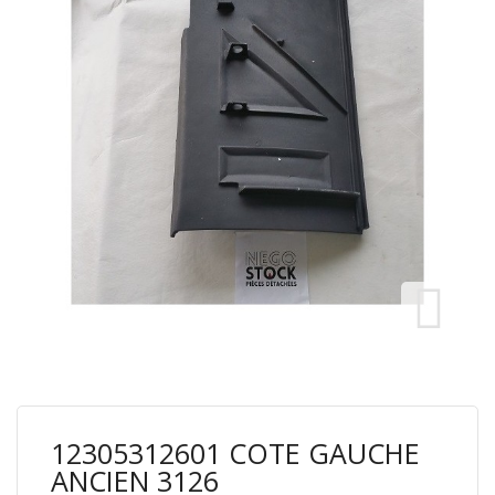
12305312601 COTE GAUCHE
ANCIEN 3126