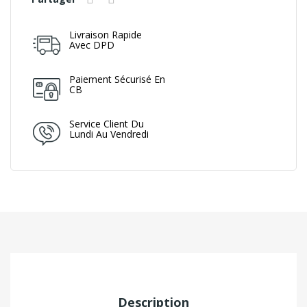
Livraison Rapide
Avec DPD
Paiement Sécurisé En
CB
Service Client Du
Lundi Au Vendredi
Description