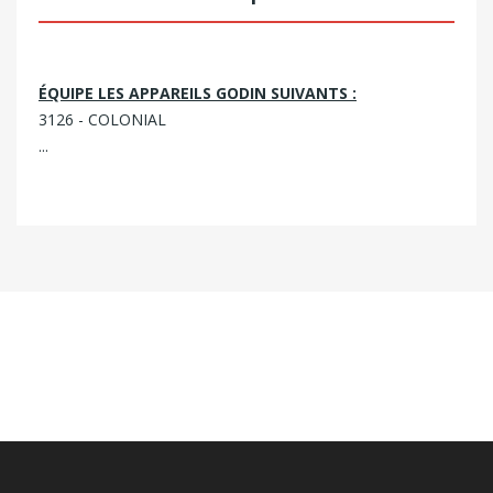
ÉQUIPE LES APPAREILS GODIN SUIVANTS :
3126 - COLONIAL
...