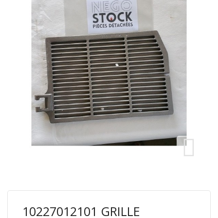
10227012101 GRILLE