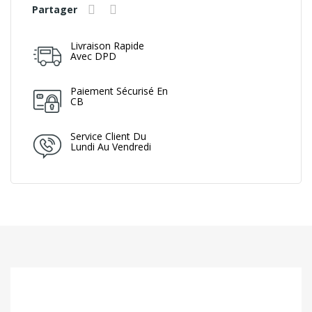
Partager
Livraison Rapide
Avec DPD
Paiement Sécurisé En
CB
Service Client Du
Lundi Au Vendredi