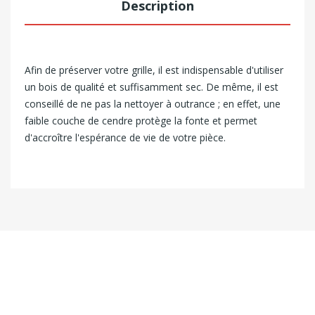
Description
Afin de préserver votre grille, il est indispensable d'utiliser
un bois de qualité et suffisamment sec. De même, il est
conseillé de ne pas la nettoyer à outrance ; en effet, une
faible couche de cendre protège la fonte et permet
d'accroître l'espérance de vie de votre pièce.