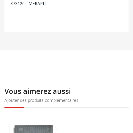
373126 - MERAPI II
...
Vous aimerez aussi
Ajouter des produits complémentaires