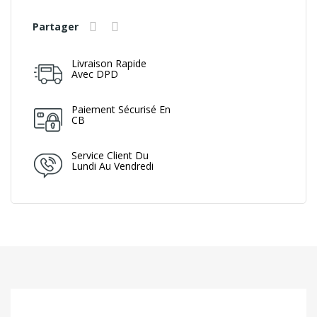
Partager
Livraison Rapide
Avec DPD
Paiement Sécurisé En
CB
Service Client Du
Lundi Au Vendredi