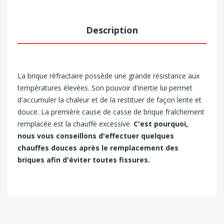
Description
La brique réfractaire possède une grande résistance aux
températures élevées. Son pouvoir d'inertie lui permet
d'accumuler la chaleur et de la restituer de façon lente et
douce. La première cause de casse de brique fraîchement
remplacée est la chauffe excessive.
C'est pourquoi,
nous vous conseillons d'effectuer quelques
chauffes douces après le remplacement des
briques afin d'éviter toutes fissures.