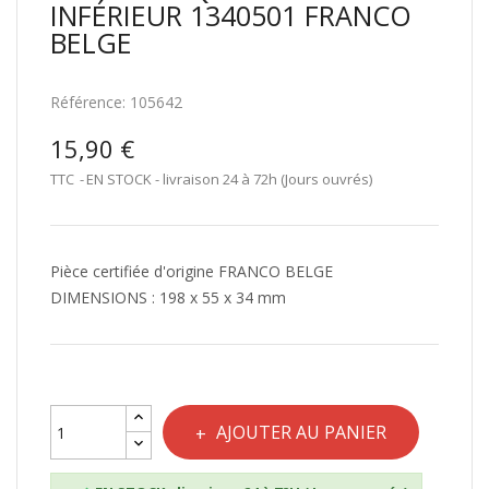
INFÉRIEUR 1340501 FRANCO
BELGE
Référence:
105642
15,90 €
TTC
EN STOCK - livraison 24 à 72h (Jours ouvrés)
Pièce certifiée d'origine FRANCO BELGE
DIMENSIONS : 198 x 55 x 34 mm
AJOUTER AU PANIER