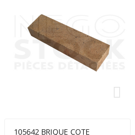
105642 BRIQUE COTE