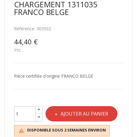
CHARGEMENT 1311035
FRANCO BELGE
Référence:
303502
44,40 €
TTC
Pièce certifiée d'origine FRANCO BELGE
AJOUTER AU PANIER
DISPONIBLE SOUS 2 SEMAINES ENVIRON
