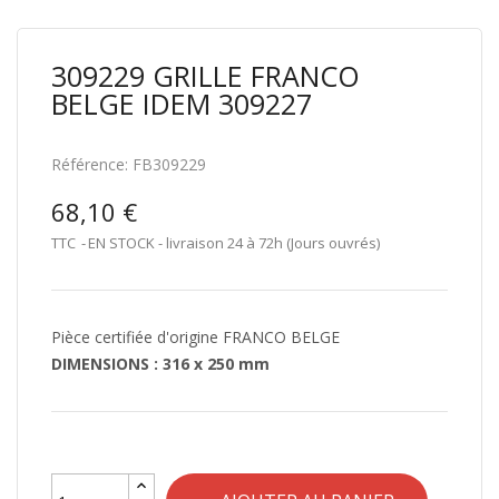
309229 GRILLE FRANCO
BELGE IDEM 309227
Référence:
FB309229
68,10 €
TTC
EN STOCK - livraison 24 à 72h (Jours ouvrés)
Pièce certifiée d'origine FRANCO BELGE
DIMENSIONS : 316 x 250 mm