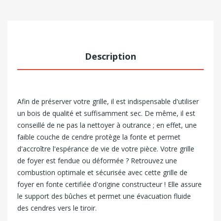
Description
Afin de préserver votre grille, il est indispensable d'utiliser
un bois de qualité et suffisamment sec. De même, il est
conseillé de ne pas la nettoyer à outrance ; en effet, une
faible couche de cendre protège la fonte et permet
d'accroître l'espérance de vie de votre pièce.
Votre grille
de foyer est fendue ou déformée ? Retrouvez une
combustion optimale et sécurisée avec cette grille de
foyer en fonte certifiée d'origine constructeur ! Elle assure
le support des bûches et permet une évacuation fluide
des cendres vers le tiroir.