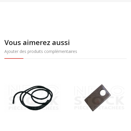
Vous aimerez aussi
Ajouter des produits complémentaires