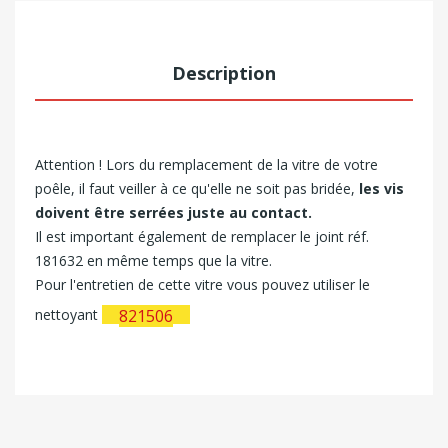
Description
Attention ! Lors du remplacement de la vitre de votre
poêle, il faut veiller à ce qu'elle ne soit pas bridée,
les vis
doivent être serrées juste au contact.
Il est important également de remplacer le joint réf.
181632 en même temps que la vitre.
Pour l'entretien de cette vitre vous pouvez utiliser le
nettoyant
821506