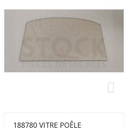
188780 VITRE POÊLE