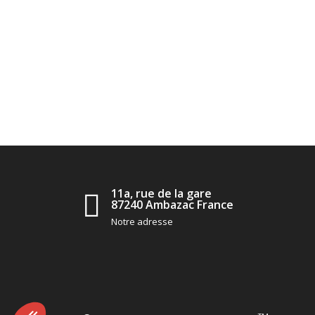
11a, rue de la gare
87240 Ambazac France
Notre adresse