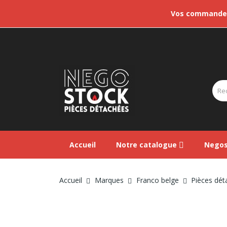
Vos commandes 
Accueil
Notre catalogue
Negos
Accueil
Marques
Franco belge
Pièces dét