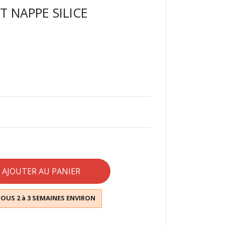
T NAPPE SILICE
AJOUTER AU PANIER
SOUS 2 à 3 SEMAINES ENVIRON