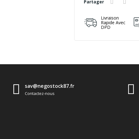
Partager
Livraison
Rapide Avec
DPD
sav@negostock87.fr
Contactez-nous