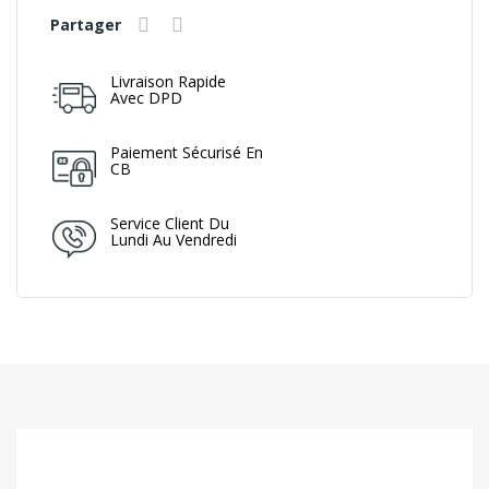
Partager
Livraison Rapide
Avec DPD
Paiement Sécurisé En
CB
Service Client Du
Lundi Au Vendredi