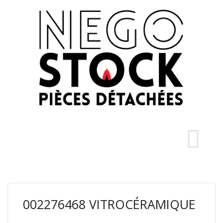
002276468 VITROCÉRAMIQUE