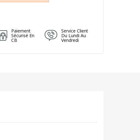
Paiement
Service Client
Sécurisé En
Du Lundi Au
CB
Vendredi