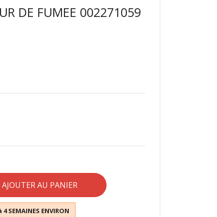
UR DE FUMEE 002271059
AJOUTER AU PANIER
à 4 SEMAINES ENVIRON