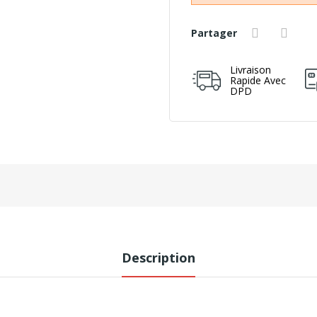
Partager
Livraison
Rapide Avec
DPD
Description